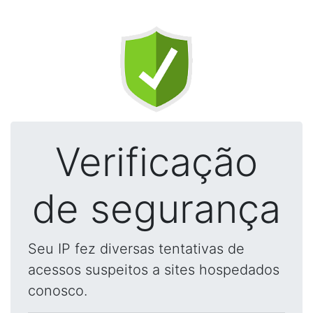
Verificação
de segurança
Seu IP fez diversas tentativas de
acessos suspeitos a sites hospedados
conosco.