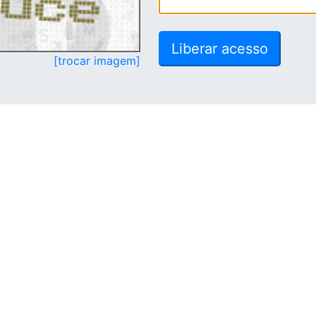
[trocar imagem]