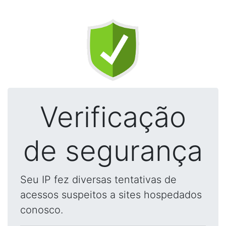
Verificação
de segurança
Seu IP fez diversas tentativas de
acessos suspeitos a sites hospedados
conosco.