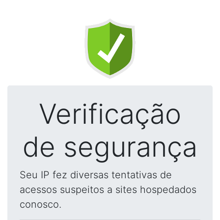
Verificação
de segurança
Seu IP fez diversas tentativas de
acessos suspeitos a sites hospedados
conosco.