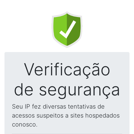
Verificação
de segurança
Seu IP fez diversas tentativas de
acessos suspeitos a sites hospedados
conosco.