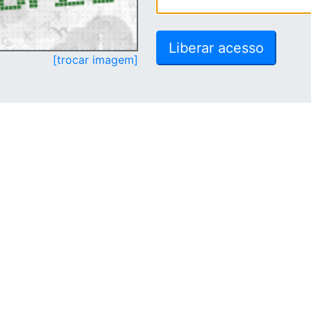
[trocar imagem]