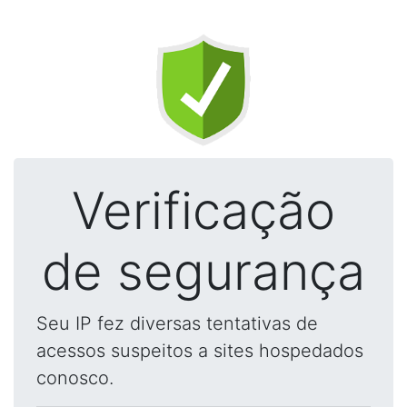
Verificação
de segurança
Seu IP fez diversas tentativas de
acessos suspeitos a sites hospedados
conosco.