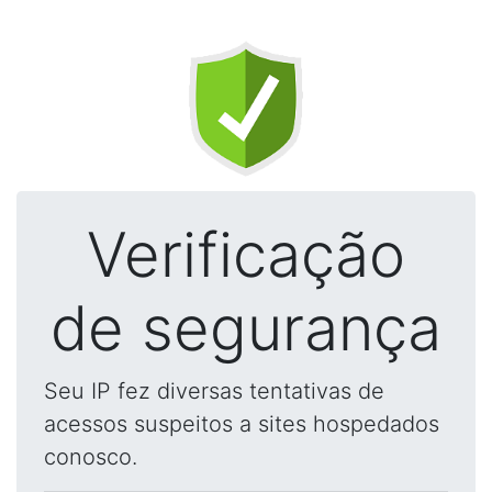
Verificação
de segurança
Seu IP fez diversas tentativas de
acessos suspeitos a sites hospedados
conosco.