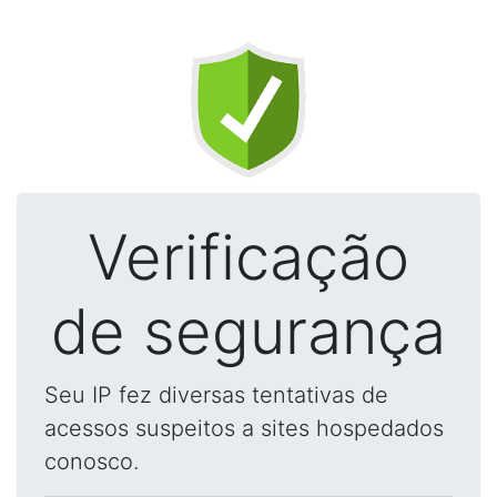
Verificação
de segurança
Seu IP fez diversas tentativas de
acessos suspeitos a sites hospedados
conosco.